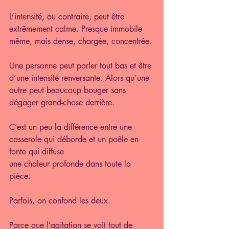
L’intensité, au contraire, peut être 
extrêmement calme. Presque immobile 
même, mais dense, chargée, concentrée.
Une personne peut parler tout bas et être 
d’une intensité renversante. Alors qu’une 
autre peut beaucoup bouger sans 
dégager grand-chose derrière.
C’est un peu la différence entre une 
casserole qui déborde et un poêle en 
fonte qui diffuse 
une chaleur profonde dans toute la 
pièce.
Parfois, on confond les deux.
Parce que l’agitation se voit tout de 