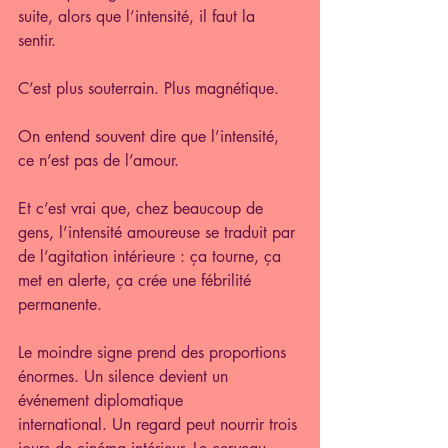
suite, alors que l’intensité, il faut la 
sentir. 
C’est plus souterrain. Plus magnétique.
On entend souvent dire que l’intensité, 
ce n’est pas de l’amour.
Et c’est vrai que, chez beaucoup de 
gens, l’intensité amoureuse se traduit par 
de l’agitation intérieure : ça tourne, ça 
met en alerte, ça crée une fébrilité 
permanente.
Le moindre signe prend des proportions 
énormes. Un silence devient un 
événement diplomatique 
international. Un regard peut nourrir trois 