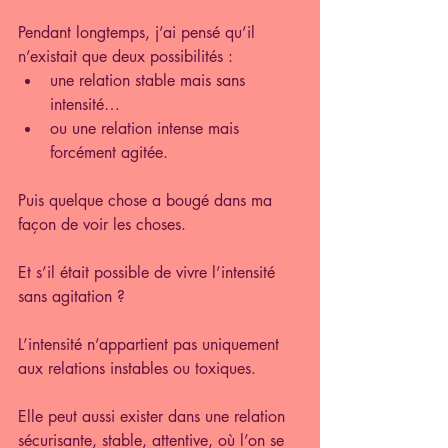
Pendant longtemps, j’ai pensé qu’il 
n’existait que deux possibilités :
une relation stable mais sans 
intensité…
ou une relation intense mais 
forcément agitée.
Puis quelque chose a bougé dans ma 
façon de voir les choses.
Et s’il était possible de vivre l’intensité 
sans agitation ?
L’intensité n’appartient pas uniquement 
aux relations instables ou toxiques.
Elle peut aussi exister dans une relation 
sécurisante, stable, attentive, où l’on se 