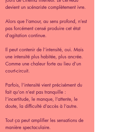
jours de cinéma intérieur. Le cerveau 
devient un scénariste complètement ivre.
Alors que l’amour, au sens profond, n’est 
pas forcément censé produire cet état 
d’agitation continue. 
Il peut contenir de l’intensité, oui. Mais 
une intensité plus habitée, plus ancrée.
Comme une chaleur forte au lieu d’un 
court-circuit.
Parfois, l’intensité vient précisément du 
fait qu’on n’est pas tranquille : 
l’incertitude, le manque, l’attente, le 
doute, la difficulté d’accès à l’autre.
Tout ça peut amplifier les sensations de 
manière spectaculaire.