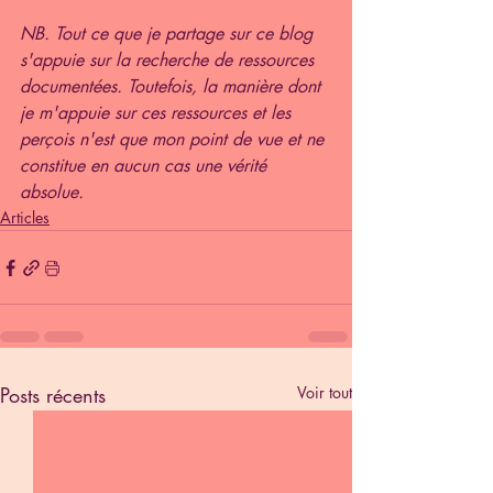
NB. Tout ce que je partage sur ce blog 
s'appuie sur la recherche de ressources 
documentées. Toutefois, la manière dont 
je m'appuie sur ces ressources et les 
perçois n'est que mon point de vue et ne 
constitue en aucun cas une vérité 
absolue.
Articles
Posts récents
Voir tout