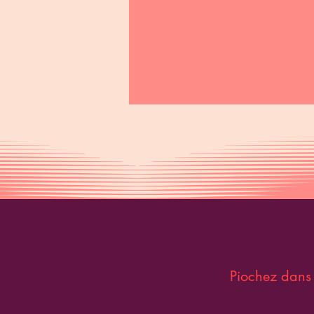
Piochez dans l