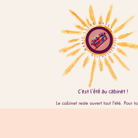
 Le cabinet reste ouvert tout l'été. Pou