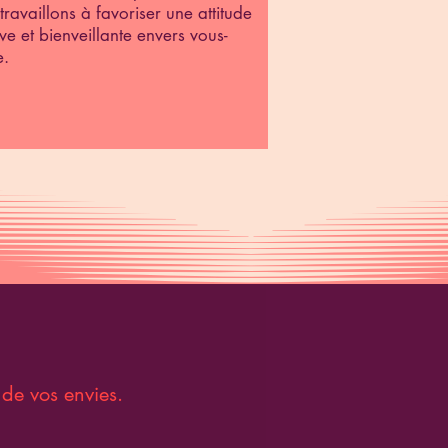
travaillons à favoriser une attitude
ive et bienveillante envers vous-
.
 de vos envies.